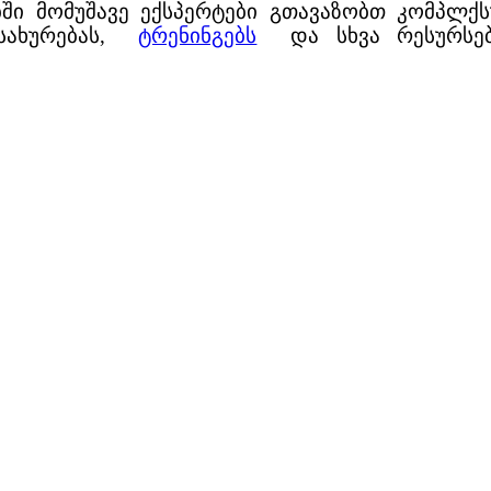
ში მომუშავე ექსპერტები გთავაზობთ კომპლქ
ახურებას,
ტრენინგებს
და სხვა რესურსებ