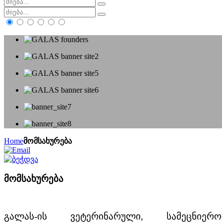
Home
მომსახურება
მომსახურება
გალას-ის ვეტერინარული, სამეცნიერო-