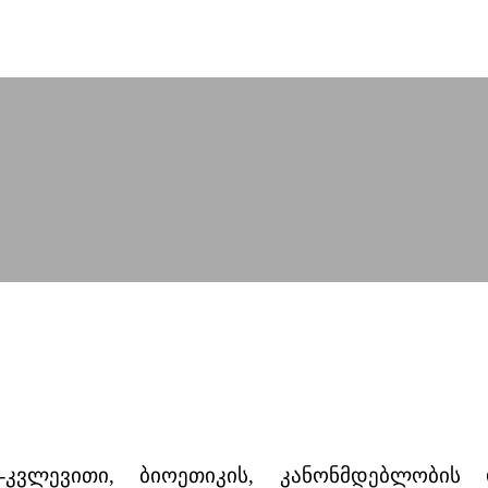
კვლევითი, ბიოეთიკის, კანონმდებლობის 