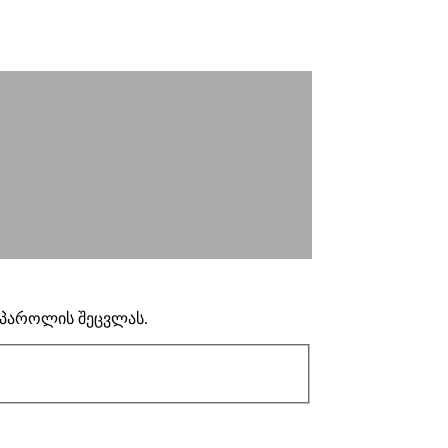
თ პაროლის შეცვლას.