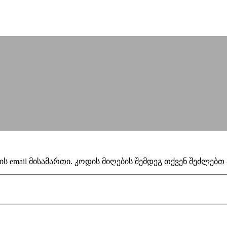
ს email მისამართი. კოდის მიღების შემდეგ თქვენ შეძლებ