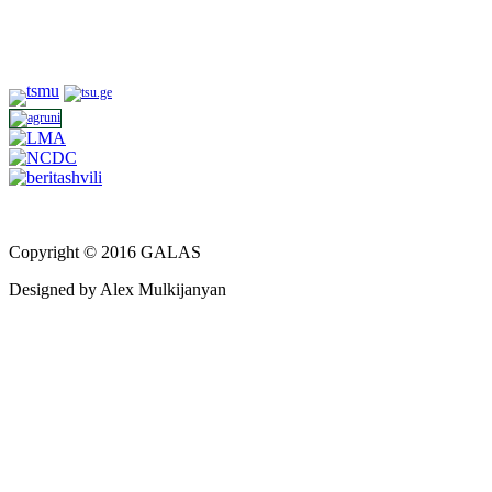
Copyright © 2016 GALAS
Designed by Alex Mulkijanyan