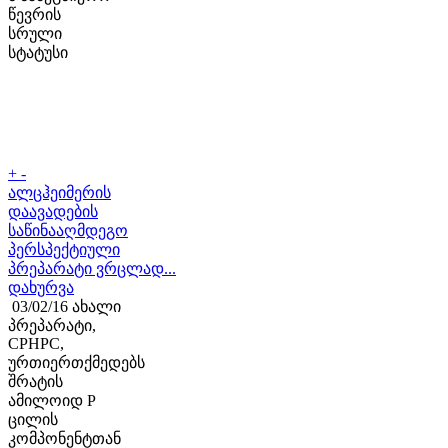
წევრის
სრული
სტატუსი
+
-
ალცჰეიმერის
დაავადების
საწინააღმდეგო
პერსპექტიული
პრეპარატი ვრცლად...
დახურვა
03/02/16 ახალი
პრეპარატი,
CPHPC,
ურთიერთქმედებს
შრატის
ამილოიდ P
ცილის
კომპონენტთან