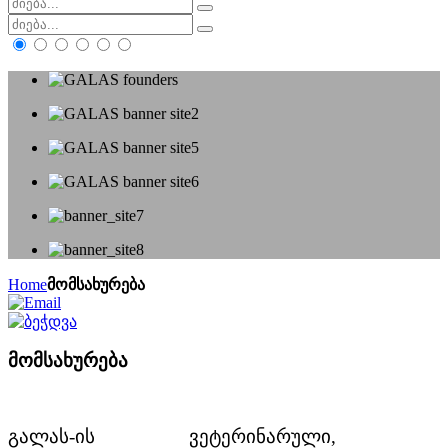
Home
მომსახურება
მომსახურება
გალას-ის ვეტერინარული,