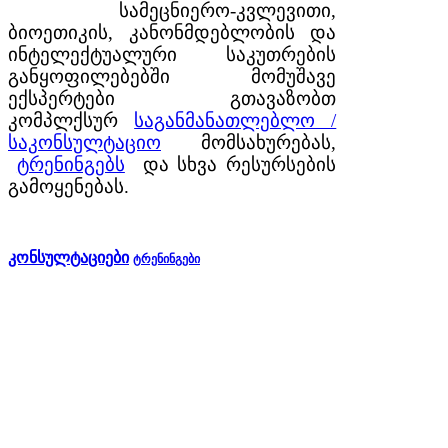
სამეცნიერო-კვლევითი,
ბიოეთიკის, კანონმდებლობის და
ინტელექტუალური საკუთრების
განყოფილებებში მომუშავე
ექსპერტები გთავაზობთ
კომპლქსურ
საგანმანათლებლო /
საკონსულტაციო
მომსახურებას,
ტრენინგებს
და სხვა რესურსების
გამოყენებას.
კონსულტაციები
ტრენინგები