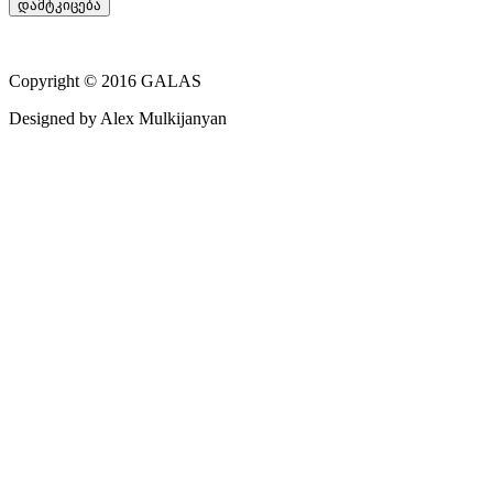
დამტკიცება
Copyright © 2016 GALAS
Designed by Alex Mulkijanyan