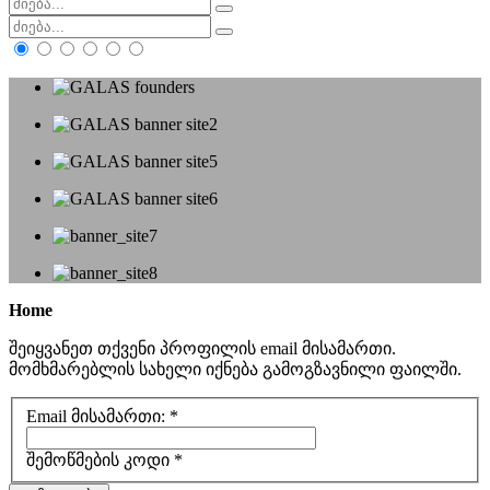
Home
შეიყვანეთ თქვენი პროფილის email მისამართი.
მომხმარებლის სახელი იქნება გამოგზავნილი ფაილში.
Email მისამართი:
*
შემოწმების კოდი
*