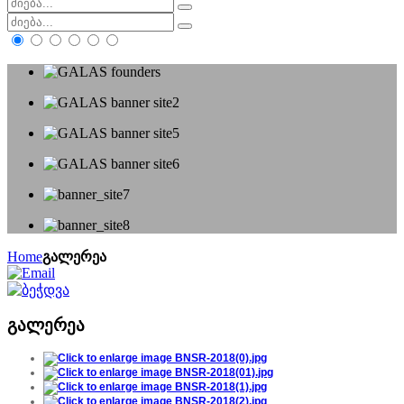
Home
გალერეა
გალერეა