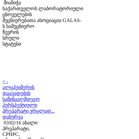
მიანიჭა
საქართველოს ლაბორატორიული
ცხოველების
მეცნიერებათა ასოციაცია GALAS-
ს სამეცნიერო
წევრის
სრული
სტატუსი
+
-
ალცჰეიმერის
დაავადების
საწინააღმდეგო
პერსპექტიული
პრეპარატი ვრცლად...
დახურვა
03/02/16 ახალი
პრეპარატი,
CPHPC,